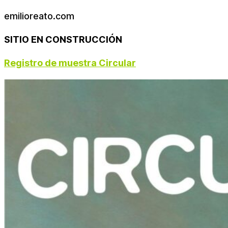
emilioreato.com
SITIO EN CONSTRUCCIÓN
Registro de muestra Circular