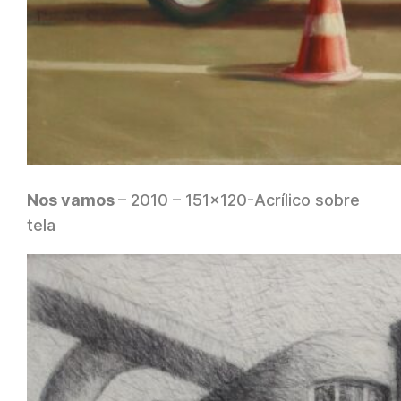
Nos vamos
– 2010 – 151×120-Acrílico sobre
tela