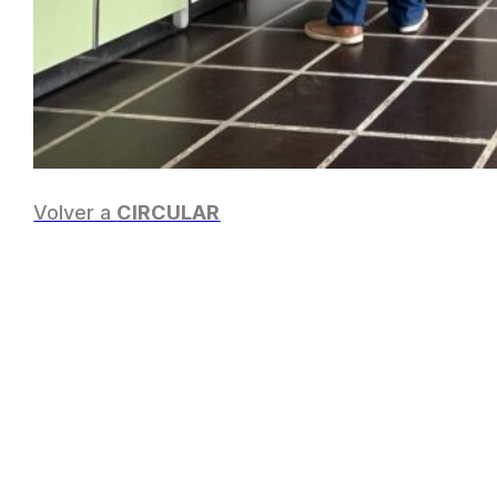
Volver a
CIRCULAR